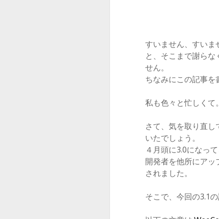
すいません、すいま
と、そこまで謝らな
せん。
ちなみにこの記事を
私も色々と忙しくて。。
さて、気を取り直して
いたでしょう。
４月頭に3.0になっ
開発者を他所にアッ
されました。
そこで、今回の3.