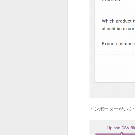
インポーターがいく