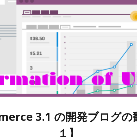
2019年4月
2018年10月
2018年2月
2017年12月
2017年6月
2017年4月
2017年3月
2017年2月
2017年1月
2016年12月
merce 3.1 の開発ブログ
１】