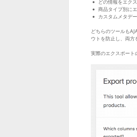
どの情報をエク
商品タイプ別に
カスタムメタデ
どちらのツールもA
ウトを防止し、両方
実際のエクスポート