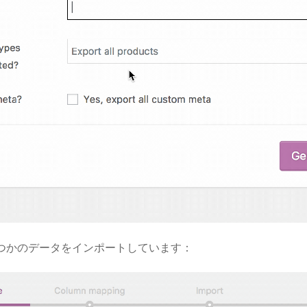
つかのデータをインポートしています：