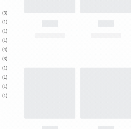
2019年4月
2018年10月
2018年2月
2017年12月
2017年6月
2017年4月
2017年3月
2017年2月
2017年1月
2016年12月