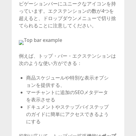
ビゲーションバーにユニークなアイコンを持
っています。エクステンションの数が4つを
超えると、ドロップダウンメニューで切り捨
てられることに注意してください。
例えば、トップ・バー・エクステンションは
次のような使い方ができる：
商品スケジュールや特別な表示オプシ
ョンを提供する、
マーチャントに追加のSEOメタデータ
を表示させる
ドキュメントやステップバイステップ
のガイドに簡単にアクセスできるよう
にする