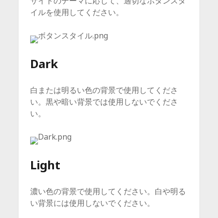
サイトのテーマに応じて、適切なボタンスタ
イルを使用してください。
Dark
白または明るい色の背景で使用してくださ
い。黒や暗い背景では使用しないでくださ
い。
Light
濃い色の背景で使用してください。白や明る
い背景には使用しないでください。