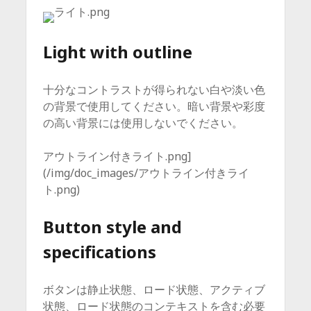
Light with outline
十分なコントラストが得られない白や淡い色
の背景で使用してください。暗い背景や彩度
の高い背景には使用しないでください。
アウトライン付きライト.png]
(/img/doc_images/アウトライン付きライ
ト.png)
Button style and
specifications
ボタンは静止状態、ロード状態、アクティブ
状態、ロード状態のコンテキストを含む必要