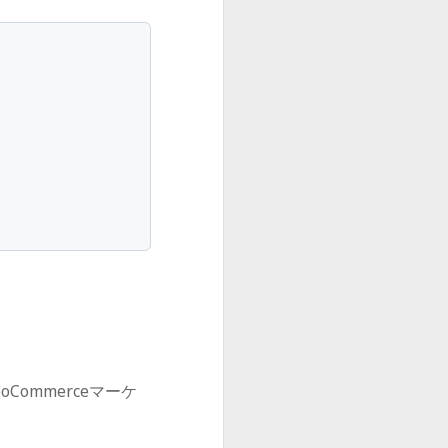
Commerceマーケ