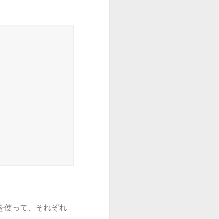
を使って、それぞれ