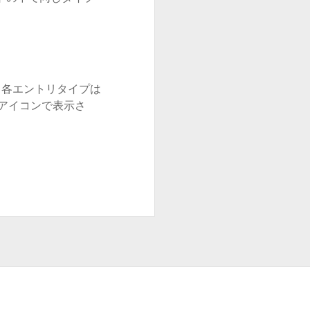
で、各エントリタイプは
 アイコンで表示さ