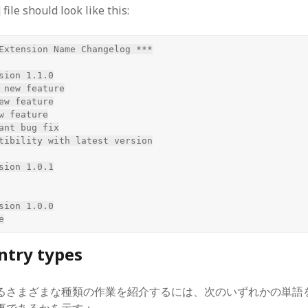
file should look like this:
Extension Name Changelog ***

sion 1.1.0

 new feature

ant bug fix

tibility with latest version

sion 1.0.1

sion 1.0.0

ntry types
るさまざまな種類の作業を紹介するには、次のいずれかの単語
更であるかを示す：