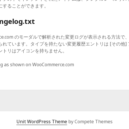
にすることができます。
ngelog.txt
merce.com のモーダルで解析された変更ログが表示される方法
れています。タイプを持たない変更履歴エントリは [その他]
ントリはアイコンを持ちません。
Unit WordPress Theme
by Compete Themes