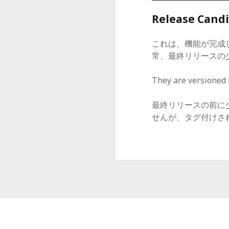
Release Candi
これは、機能が完成
常、最終リリースの
They are versioned 
最終リリースの前に
せんが、タグ付けされ、