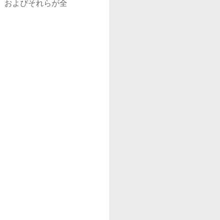
、およびそれらが全