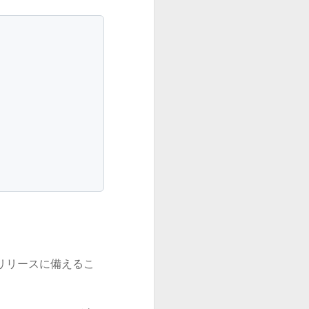
のリリースに備えるこ