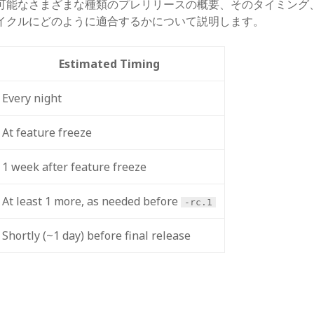
可能なさまざまな種類のプレリリースの概要、そのタイミング
イクルにどのように適合するかについて説明します。
Estimated Timing
Every night
At feature freeze
1 week after feature freeze
At least 1 more, as needed before
-rc.1
Shortly (~1 day) before final release