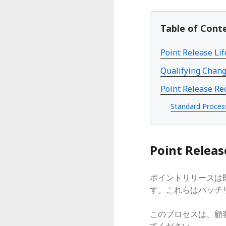
Table of Cont
Point Release Lif
Qualifying Chang
Point Release Re
Standard Process
Point Relea
ポイントリリースは既
す。これらはパッチリ
このプロセスは、顧客の