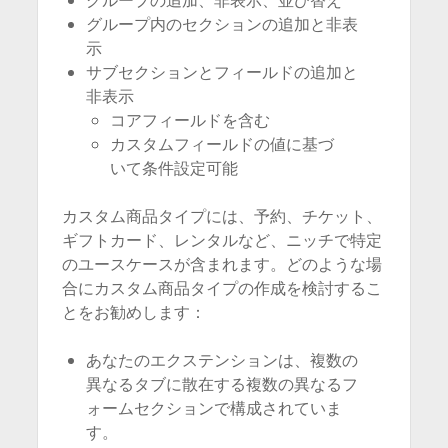
グループの追加、非表示、並び替え
グループ内のセクションの追加と非表
示
サブセクションとフィールドの追加と
非表示
コアフィールドを含む
カスタムフィールドの値に基づ
いて条件設定可能
カスタム商品タイプには、予約、チケット、
ギフトカード、レンタルなど、ニッチで特定
のユースケースが含まれます。どのような場
合にカスタム商品タイプの作成を検討するこ
とをお勧めします：
あなたのエクステンションは、複数の
異なるタブに散在する複数の異なるフ
ォームセクションで構成されていま
す。